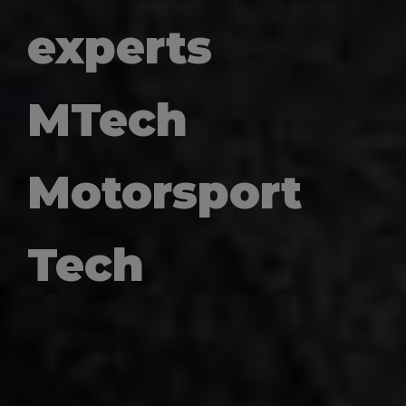
experts
MTech
Motorsport
Tech