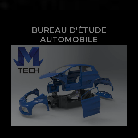
BUREAU D'ÉTUDE
AUTOMOBILE